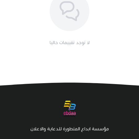
لا توجد تقييمات حاليا
مؤسسة ابداع المتطورة للدعاية والاعلان