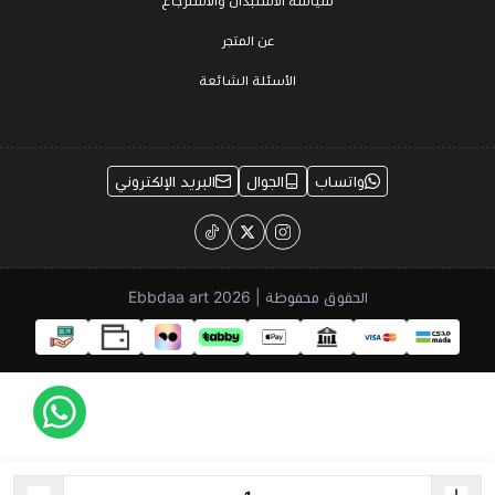
سياسة الاستبدال والاسترجاع
عن المتجر
الأسئلة الشائعة
واتساب
الجوال
البريد الإلكتروني
الحقوق محفوظة | 2026
Ebbdaa art