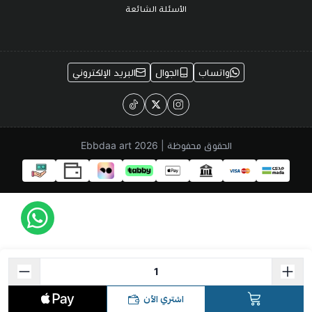
الأسئلة الشائعة
واتساب
الجوال
البريد الإلكتروني
الحقوق محفوظة | 2026
Ebbdaa art
اشتري الآن