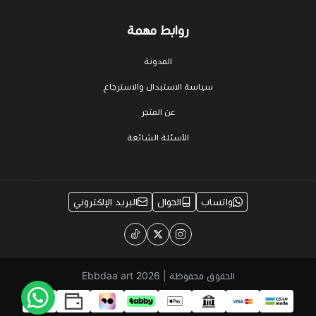
روابط مهمة
المدونة
سياسة الاستبدال والاسترجاع
عن المتجر
الأسئلة الشائعة
واتساب
الجوال
البريد الإلكتروني
الحقوق محفوظة | 2026
Ebbdaa art