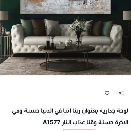
لوحة جدارية بعنوان ربنا اتنا في الدنيا حسنة وفي
الاخرة حسنة وقنا عذاب النار A1577