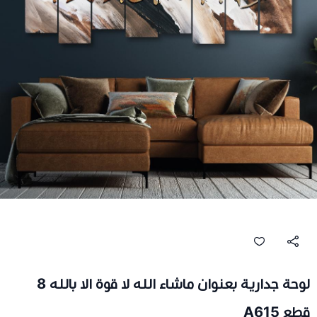
لوحة جدارية بعنوان ماشاء الله لا قوة الا بالله 8
قطع A615