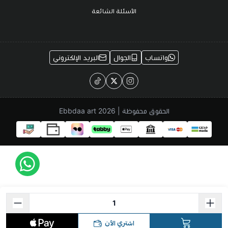
الأسئلة الشائعة
واتساب
الجوال
البريد الإلكتروني
الحقوق محفوظة | 2026
Ebbdaa art
اشتري الآن