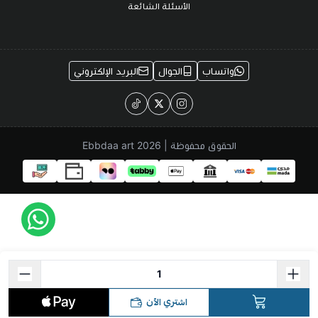
الأسئلة الشائعة
واتساب
الجوال
البريد الإلكتروني
الحقوق محفوظة | 2026
Ebbdaa art
اشتري الآن