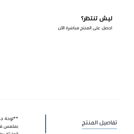
ليش تنتظر؟
احصل على المنتج مباشرة الآن
اطلب المنتج
تفاصيل المنتج
الهادئة بط