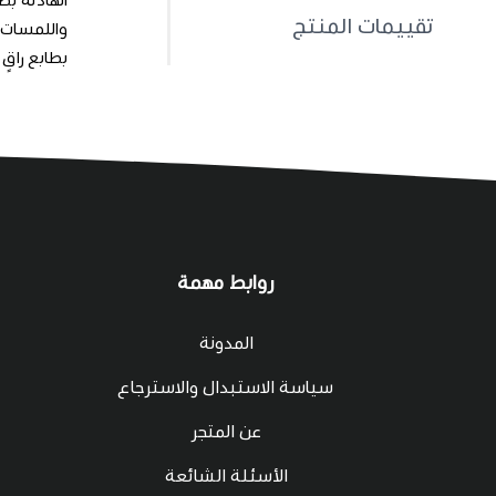
تقييمات المنتج
بطابع راقٍ
روابط مهمة
المدونة
سياسة الاستبدال والاسترجاع
عن المتجر
الأسئلة الشائعة