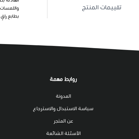
تقييمات المنتج
بطابع راقٍ
روابط مهمة
المدونة
سياسة الاستبدال والاسترجاع
عن المتجر
الأسئلة الشائعة