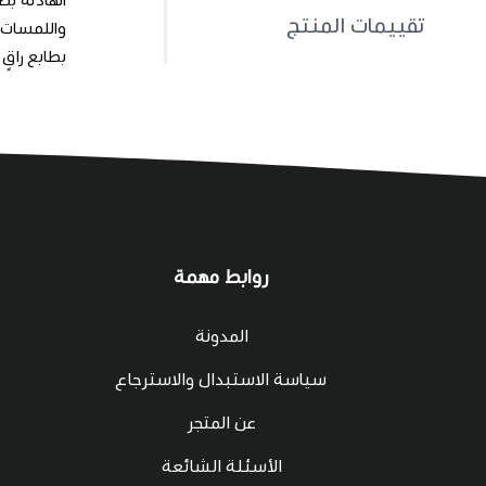
تقييمات المنتج
بطابع راقٍ
روابط مهمة
المدونة
سياسة الاستبدال والاسترجاع
عن المتجر
الأسئلة الشائعة