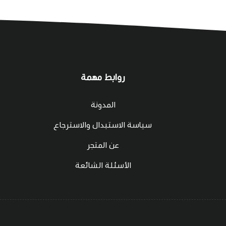
روابط مهمة
المدونة
سياسة الاستبدال والاسترجاع
عن المتجر
الأسئلة الشائعة