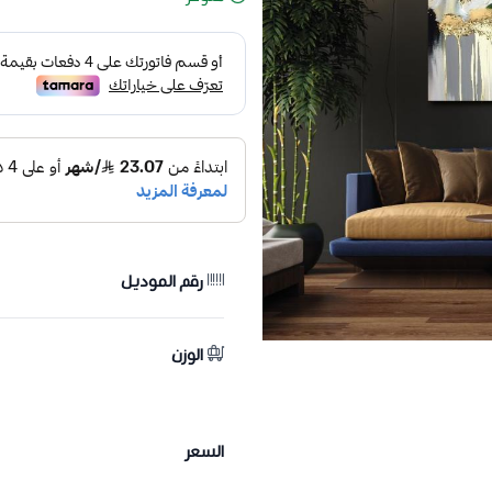
رقم الموديل
الوزن
السعر