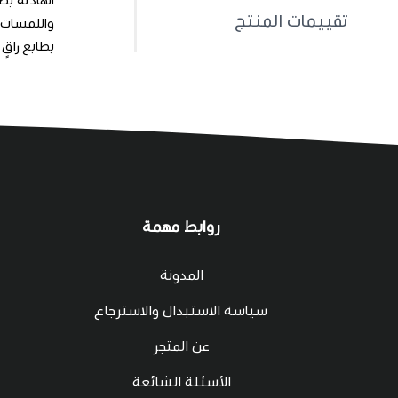
تقييمات المنتج
بطابع راقٍ
روابط مهمة
المدونة
سياسة الاستبدال والاسترجاع
عن المتجر
الأسئلة الشائعة