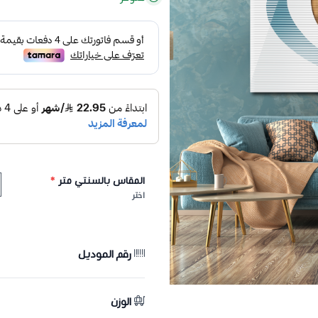
المقاس بالسنتي متر
*
اختر
رقم الموديل
الوزن