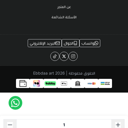
عن المتجر
الأسئلة الشائعة
واتساب
الجوال
البريد الإلكتروني
الحقوق محفوظة | 2026
Ebbdaa art