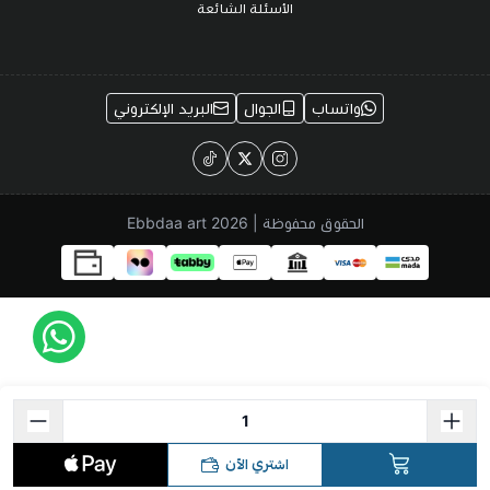
الأسئلة الشائعة
واتساب
الجوال
البريد الإلكتروني
الحقوق محفوظة | 2026
Ebbdaa art
اشتري الآن