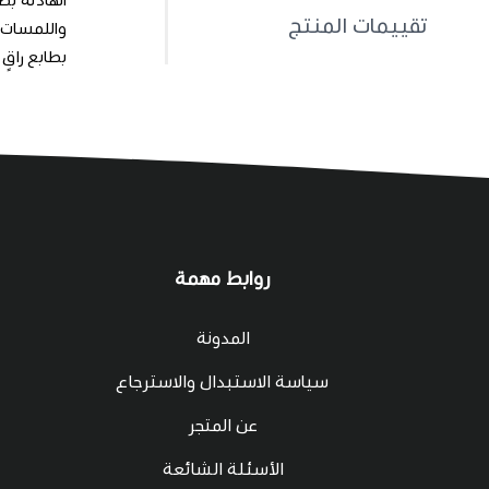
تقييمات المنتج
بطابع راقٍ
روابط مهمة
المدونة
سياسة الاستبدال والاسترجاع
عن المتجر
الأسئلة الشائعة