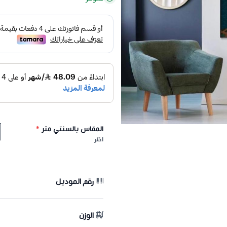
المقاس بالسنتي متر
*
اختر
رقم الموديل
الوزن