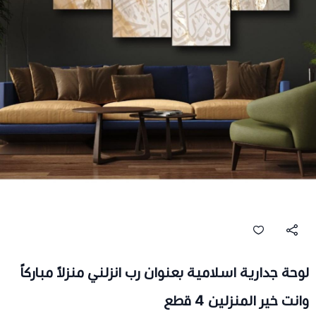
لوحة جدارية اسلامية بعنوان رب انزلني منزلاً مباركاً
وانت خير المنزلين 4 قطع