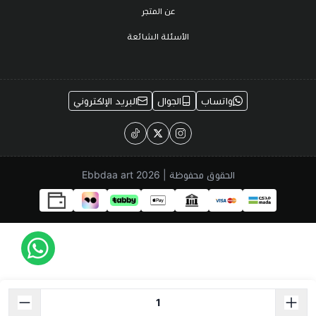
عن المتجر
الأسئلة الشائعة
واتساب
الجوال
البريد الإلكتروني
الحقوق محفوظة | 2026
Ebbdaa art