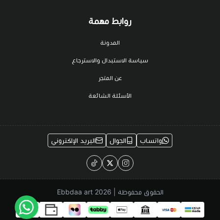
روابط مهمة
المدونة
سياسة الاستبدال والاسترجاع
عن المتجر
الأسئلة الشائعة
واتساب
الجوال
البريد الإلكتروني
الحقوق محفوظة | 2026
Ebbdaa art