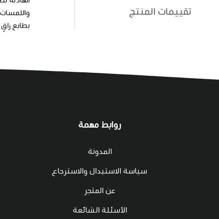
تقييمات المنتج
بطابع راقٍ
روابط مهمة
المدونة
سياسة الاستبدال والاسترجاع
عن المتجر
الأسئلة الشائعة