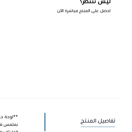
ليش تنتظر؟
احصل على المنتج مباشرة الآن
اطلب المنتج
تفاصيل المنتج
الهادئة بط