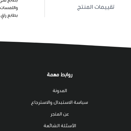
تقييمات المنتج
بطابع راقٍ
روابط مهمة
المدونة
سياسة الاستبدال والاسترجاع
عن المتجر
الأسئلة الشائعة