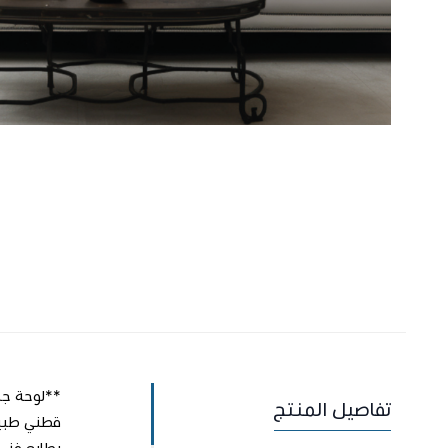
تفاصيل المنتج
بطابع فني 