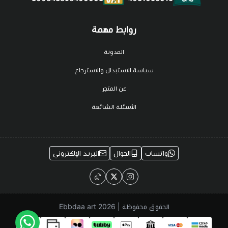
روابط مهمة
المدونة
سياسة الاستبدال والاسترجاع
عن المتجر
الأسئلة الشائعة
واتساب
الجوال
البريد الإلكتروني
الحقوق محفوظة | 2026
Ebbdaa art