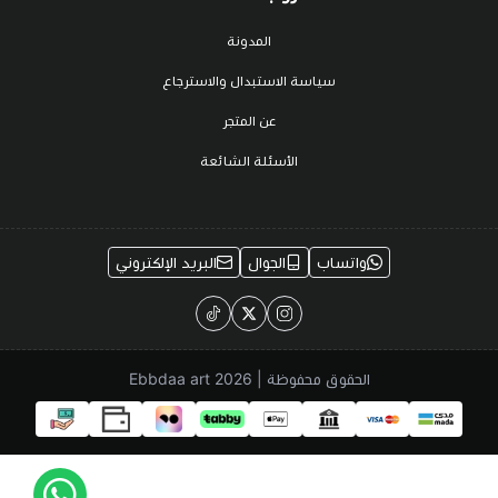
المدونة
سياسة الاستبدال والاسترجاع
عن المتجر
الأسئلة الشائعة
واتساب
الجوال
البريد الإلكتروني
الحقوق محفوظة | 2026
Ebbdaa art