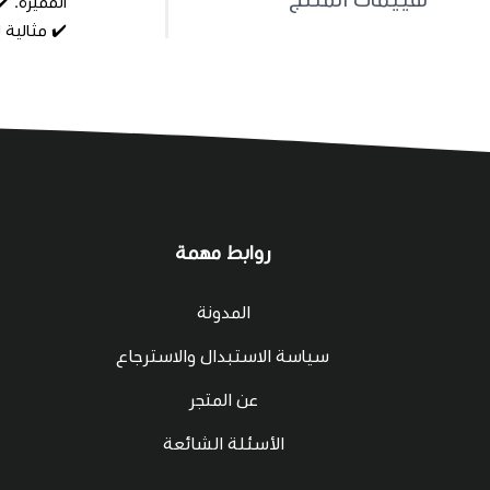
✔️ مثالية 
روابط مهمة
المدونة
سياسة الاستبدال والاسترجاع
عن المتجر
الأسئلة الشائعة