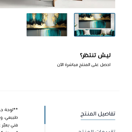
ليش تنتظر؟
احصل على المنتج مباشرة الآن
تفاصيل المنتج
اطلب المنتج
فني يعبّر 
تقييمات المنتج