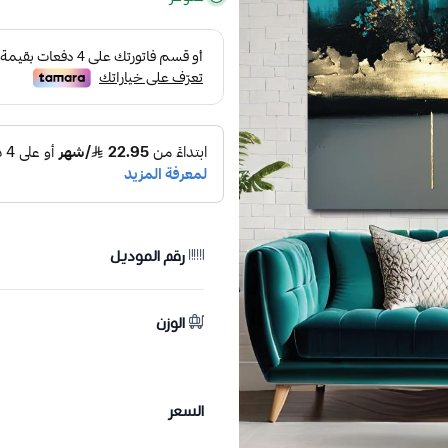
رقم الموديل
الوزن
السعر