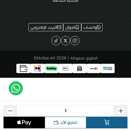
الأسئلة الشائعة
واتساب
الجوال
البريد الإلكتروني
الحقوق محفوظة | 2026
Ebbdaa art
اشتري الآن