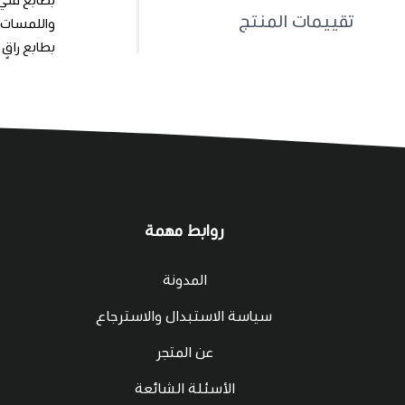
تقييمات المنتج
بطابع راقٍ
روابط مهمة
المدونة
سياسة الاستبدال والاسترجاع
عن المتجر
الأسئلة الشائعة