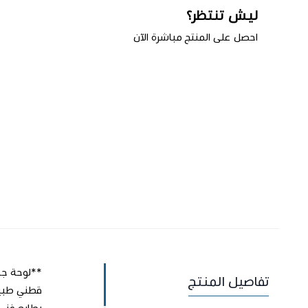
ليش تنتظر؟
احصل على المنتج مباشرة الآن
اطلب المنتج
تفاصيل المنتج
بطابع فني 