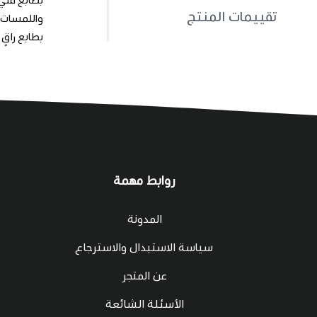
تقييمات المنتج
بطابع راقٍ
روابط مهمة
المدونة
سياسة الاستبدال والاسترجاع
عن المتجر
الأسئلة الشائعة