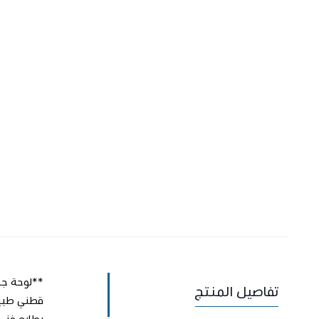
تفاصيل المنتج
بطابع فني 